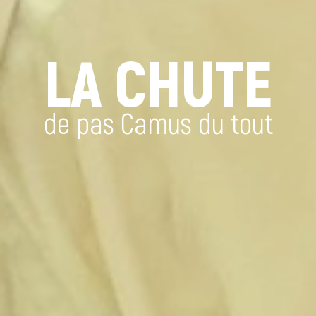
LA CHUTE
de pas Camus du tout